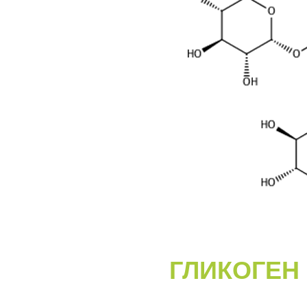
ГЛИКОГЕН