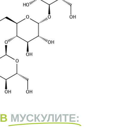
 В
МУСКУЛИТЕ: