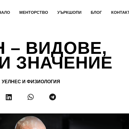
ЧАЛО
МЕНТОРСТВО
УЪРКШОПИ
БЛОГ
КОНТАК
 – ВИДОВЕ,
И ЗНАЧЕНИЕ
УЕЛНЕС И ФИЗИОЛОГИЯ