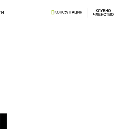
КЛУБНО
ТИ
КОНСУЛТАЦИЯ
ЧЛЕНСТВО