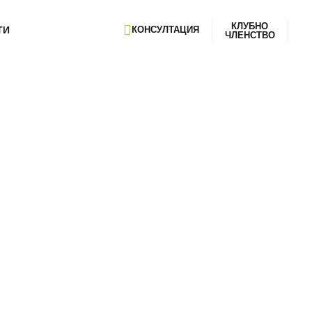
КЛУБНО
ТИ
КОНСУЛТАЦИЯ
ЧЛЕНСТВО