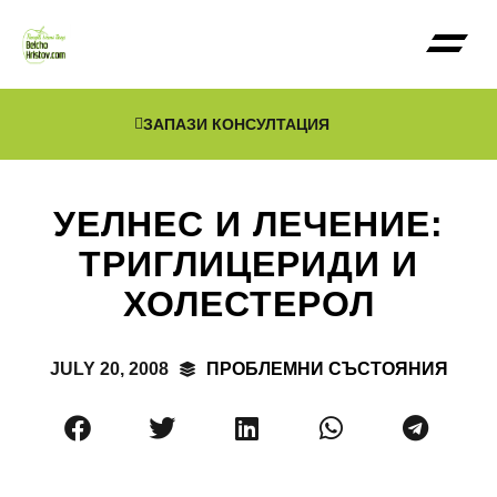
ЗАПАЗИ КОНСУЛТАЦИЯ
УЕЛНЕС И ЛЕЧЕНИЕ:
ТРИГЛИЦЕРИДИ И
ХОЛЕСТЕРОЛ
JULY 20, 2008
ПРОБЛЕМНИ СЪСТОЯНИЯ