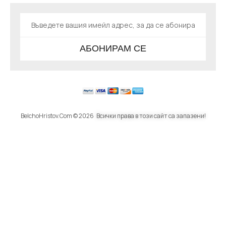
АБОНИРАМ СЕ
BelchoHristov.Com © 2026
Всички права в този сайт са запазени!