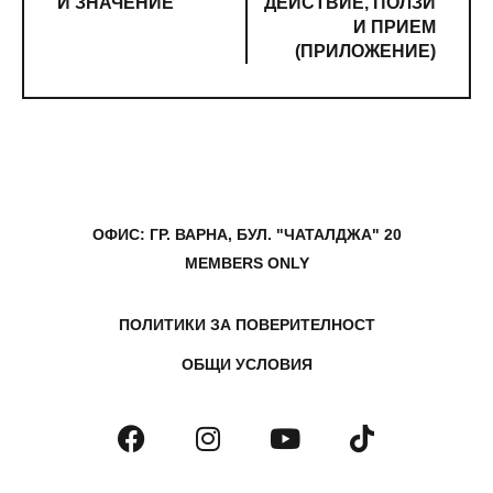
И ЗНАЧЕНИЕ
ДЕЙСТВИЕ, ПОЛЗИ
И ПРИЕМ
(ПРИЛОЖЕНИЕ)
ОФИС: ГР. ВАРНА, БУЛ. "ЧАТАЛДЖА" 20
MEMBERS ONLY
ПОЛИТИКИ ЗА ПОВЕРИТЕЛНОСТ
ОБЩИ УСЛОВИЯ