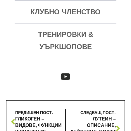
КЛУБНО ЧЛЕНСТВО
ТРЕНИРОВКИ &
УЪРКШОПОВЕ
ПРЕДИШЕН ПОСТ:
СЛЕДВАЩ ПОСТ:
ГЛИКОГЕН –
ЛУТЕИН –
ВИДОВЕ, ФУНКЦИИ
ОПИСАНИЕ,