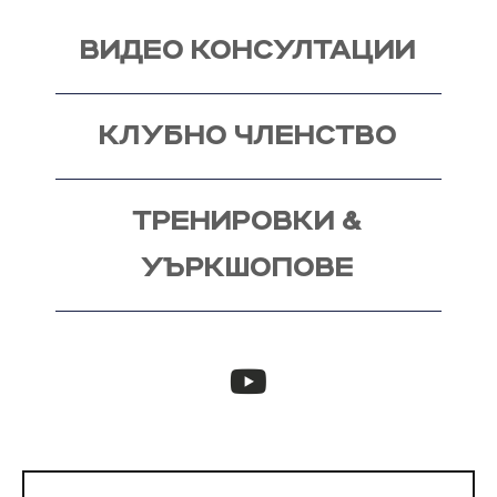
ВИДЕО КОНСУЛТАЦИИ
КЛУБНО ЧЛЕНСТВО
ТРЕНИРОВКИ &
УЪРКШОПОВЕ