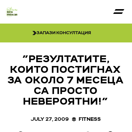
ЗАПАЗИ КОНСУЛТАЦИЯ
"РЕЗУЛТАТИТЕ,
КОИТО ПОСТИГНАХ
ЗА ОКОЛО 7 МЕСЕЦА
СА ПРОСТО
НЕВЕРОЯТНИ!"
JULY 27, 2009
FITNESS