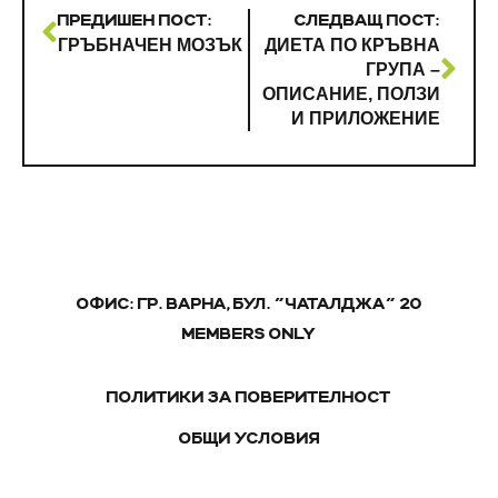
ПРЕДИШЕН ПОСТ:
СЛЕДВАЩ ПОСТ:
ГРЪБНАЧЕН МОЗЪК
ДИЕТА ПО КРЪВНА
ГРУПА –
ОПИСАНИЕ, ПОЛЗИ
И ПРИЛОЖЕНИЕ
ОФИС: ГР. ВАРНА, БУЛ. "ЧАТАЛДЖА" 20
MEMBERS ONLY
ПОЛИТИКИ ЗА ПОВЕРИТЕЛНОСТ
ОБЩИ УСЛОВИЯ