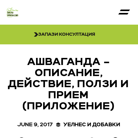
ЗАПАЗИ КОНСУЛТАЦИЯ
АШВАГАНДА –
ОПИСАНИЕ,
ДЕЙСТВИЕ, ПОЛЗИ И
ПРИЕМ
(ПРИЛОЖЕНИЕ)
JUNE 9, 2017
УЕЛНЕС И ДОБАВКИ