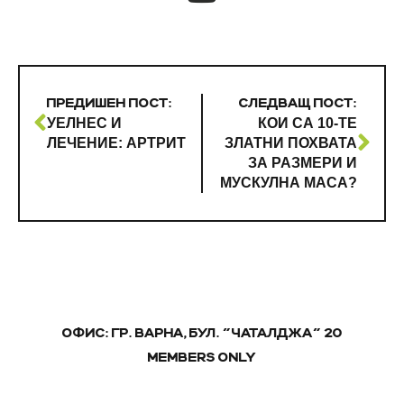
ПРЕДИШЕН ПОСТ:
СЛЕДВАЩ ПОСТ:
УЕЛНЕС И
КОИ СА 10-ТЕ
ЛЕЧЕНИЕ: АРТРИТ
ЗЛАТНИ ПОХВАТА
ЗА РАЗМЕРИ И
МУСКУЛНА МАСА?
ОФИС: ГР. ВАРНА, БУЛ. "ЧАТАЛДЖА" 20
MEMBERS ONLY