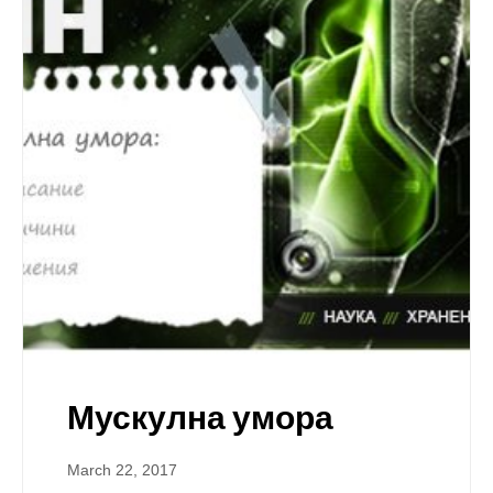
Мускулна умора
March 22, 2017