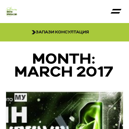
ЗАПАЗИ КОНСУЛТАЦИЯ
MONTH:
MARCH 2017