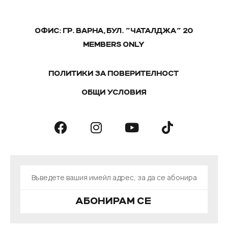
ОФИС: ГР. ВАРНА, БУЛ. "ЧАТАЛДЖА" 20
MEMBERS ONLY
ПОЛИТИКИ ЗА ПОВЕРИТЕЛНОСТ
ОБЩИ УСЛОВИЯ
АБОНИРАМ СЕ