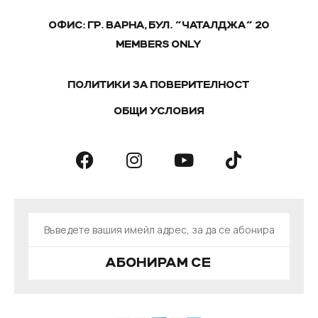
ОФИС: ГР. ВАРНА, БУЛ. "ЧАТАЛДЖА" 20
MEMBERS ONLY
ПОЛИТИКИ ЗА ПОВЕРИТЕЛНОСТ
ОБЩИ УСЛОВИЯ
АБОНИРАМ СЕ