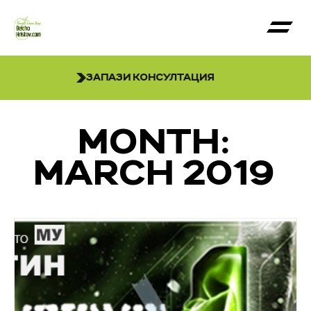
ЗАПАЗИ КОНСУЛТАЦИЯ
MONTH:
MARCH 2019