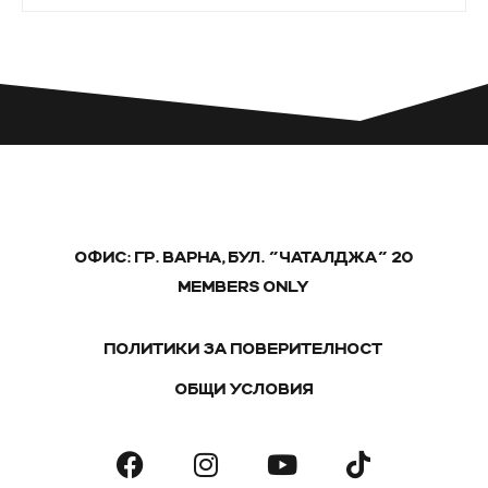
ОФИС: ГР. ВАРНА, БУЛ. "ЧАТАЛДЖА" 20
MEMBERS ONLY
ПОЛИТИКИ ЗА ПОВЕРИТЕЛНОСТ
ОБЩИ УСЛОВИЯ