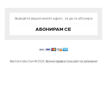
АБОНИРАМ СЕ
BelchoHristov.Com © 2026
Всички права в този сайт са запазени!