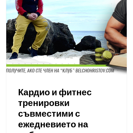
Кардио и фитнес
тренировки
съвместими с
ежедневието на