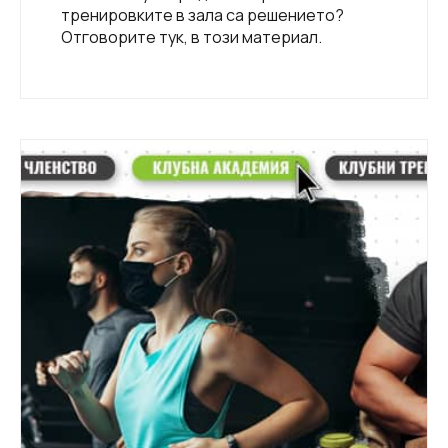
тренировките в зала са решението?
Отговорите тук, в този материал.