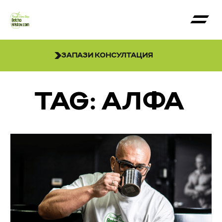
ЗАПАЗИ КОНСУЛТАЦИЯ
TAG: АЛФА