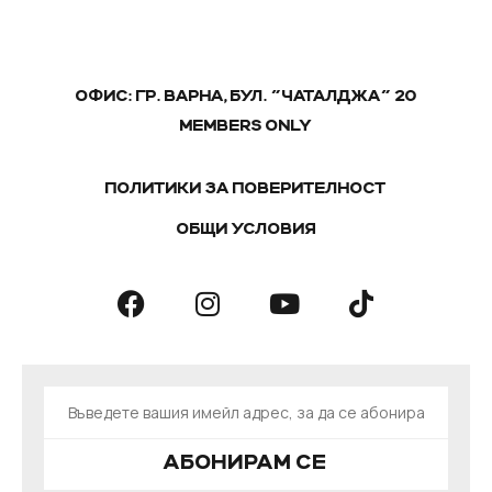
ОФИС: ГР. ВАРНА, БУЛ. "ЧАТАЛДЖА" 20
MEMBERS ONLY
ПОЛИТИКИ ЗА ПОВЕРИТЕЛНОСТ
ОБЩИ УСЛОВИЯ
АБОНИРАМ СЕ