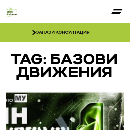
ЗАПАЗИ КОНСУЛТАЦИЯ
TAG: БАЗОВИ
ДВИЖЕНИЯ