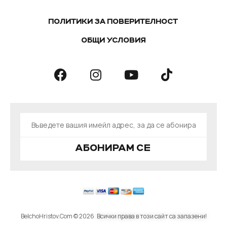
ПОЛИТИКИ ЗА ПОВЕРИТЕЛНОСТ
ОБЩИ УСЛОВИЯ
АБОНИРАМ СЕ
BelchoHristov.Com © 2026
Всички права в този сайт са запазени!