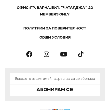
ОФИС: ГР. ВАРНА, БУЛ. "ЧАТАЛДЖА" 20
MEMBERS ONLY
ПОЛИТИКИ ЗА ПОВЕРИТЕЛНОСТ
ОБЩИ УСЛОВИЯ
АБОНИРАМ СЕ