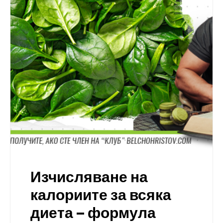
Изчисляване на
калориите за всяка
диета – формула