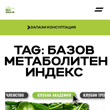
ЗАПАЗИ КОНСУЛТАЦИЯ
TAG: БАЗОВ
МЕТАБОЛИТЕН
ИНДЕКС