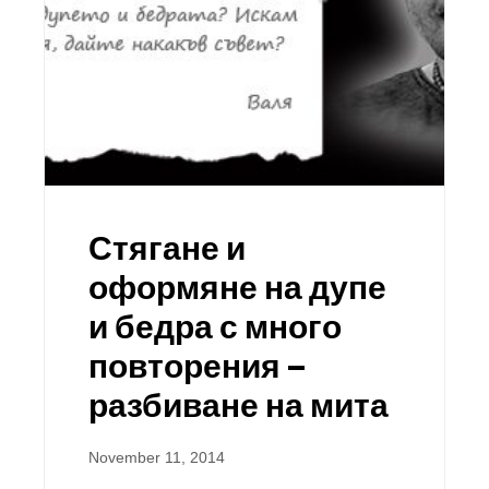
Стягане и
оформяне на дупе
и бедра с много
повторения –
разбиване на мита
November 11, 2014