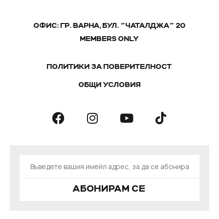
ОФИС: ГР. ВАРНА, БУЛ. "ЧАТАЛДЖА" 20
MEMBERS ONLY
ПОЛИТИКИ ЗА ПОВЕРИТЕЛНОСТ
ОБЩИ УСЛОВИЯ
АБОНИРАМ СЕ