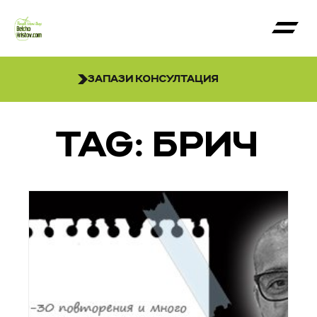
ЗАПАЗИ КОНСУЛТАЦИЯ
TAG: БРИЧ