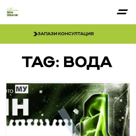
ЗАПАЗИ КОНСУЛТАЦИЯ
TAG: ВОДА