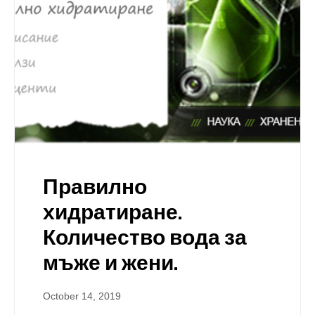
Правилно
хидратиране.
Количество вода за
мъже и жени.
October 14, 2019