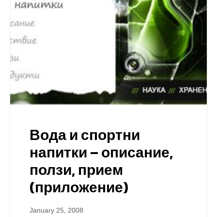
Вода и спортни
напитки – описание,
ползи, прием
(приложение)
January 25, 2008