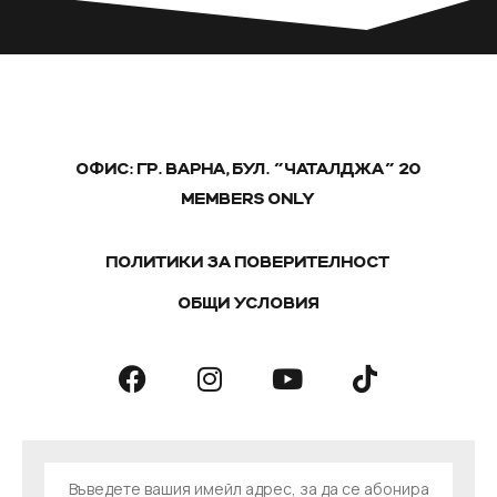
ОФИС: ГР. ВАРНА, БУЛ. "ЧАТАЛДЖА" 20
MEMBERS ONLY
ПОЛИТИКИ ЗА ПОВЕРИТЕЛНОСТ
ОБЩИ УСЛОВИЯ