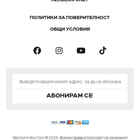
ПОЛИТИКИ ЗА ПОВЕРИТЕЛНОСТ
ОБЩИ УСЛОВИЯ
АБОНИРАМ СЕ
BelchoHristov.Com © 2026
Всички права в този сайт са запазени!