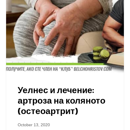
Уелнес и лечение:
артроза на коляното
(остеоартрит)
October 13, 2020