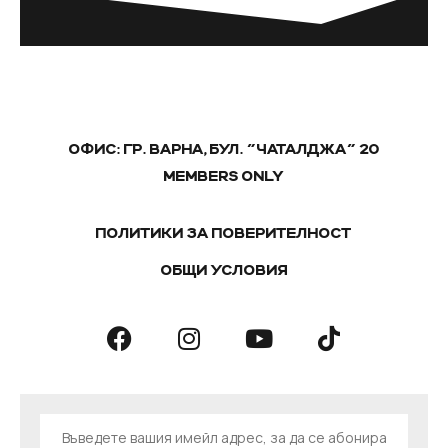
ОФИС: ГР. ВАРНА, БУЛ. "ЧАТАЛДЖА" 20
MEMBERS ONLY
ПОЛИТИКИ ЗА ПОВЕРИТЕЛНОСТ
ОБЩИ УСЛОВИЯ