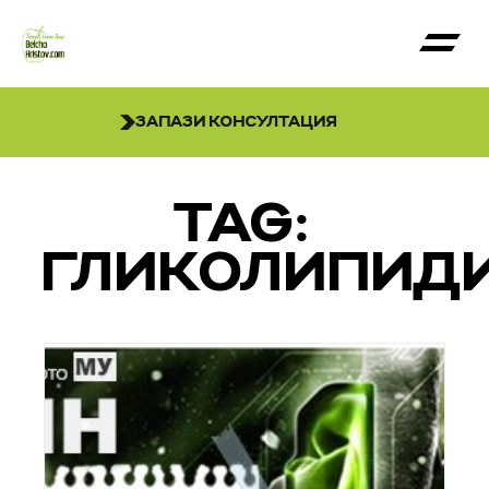
ЗАПАЗИ КОНСУЛТАЦИЯ
TAG:
ГЛИКОЛИПИД