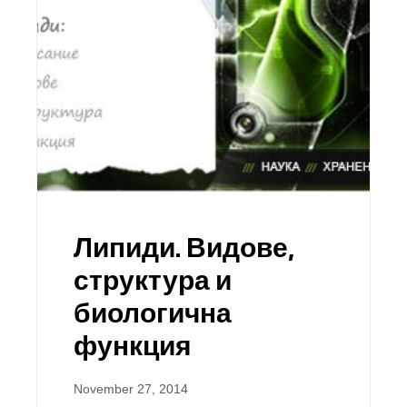
Липиди. Видове,
структура и
биологична
функция
November 27, 2014