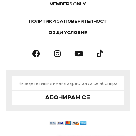
MEMBERS ONLY
ПОЛИТИКИ ЗА ПОВЕРИТЕЛНОСТ
ОБЩИ УСЛОВИЯ
АБОНИРАМ СЕ