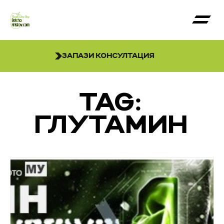
ЗАПАЗИ КОНСУЛТАЦИЯ
TAG:
ГЛУТАМИН