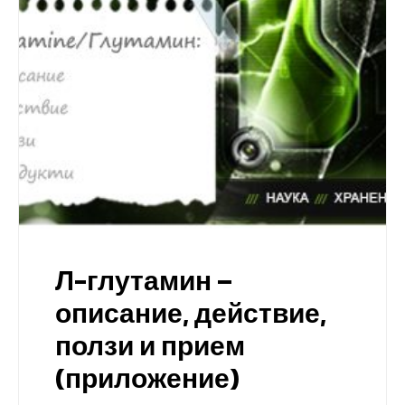
Л-глутамин –
описание, действие,
ползи и прием
(приложение)