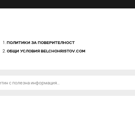
ПОЛИТИКИ ЗА ПОВЕРИТЕЛНОСТ
ОБЩИ УСЛОВИЯ BELCHOHRISTOV.COM