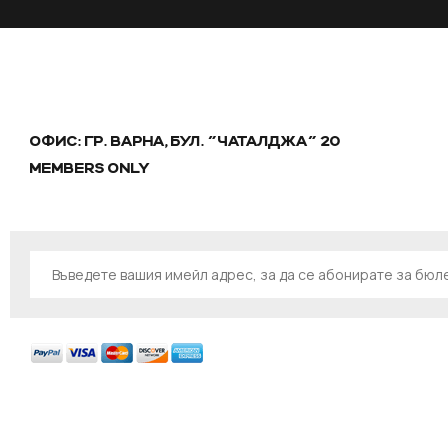
ОФИС: ГР. ВАРНА, БУЛ. "ЧАТАЛДЖА" 20
MEMBERS ONLY