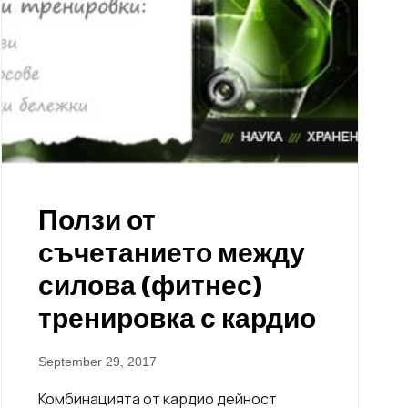
Ползи от
съчетанието между
силова (фитнес)
тренировка с кардио
September 29, 2017
Комбинацията от кардио дейност