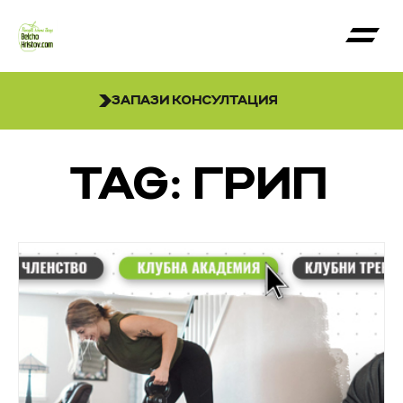
ЗАПАЗИ КОНСУЛТАЦИЯ
TAG: ГРИП