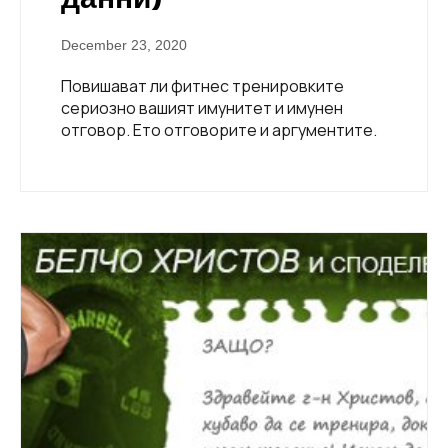
December 23, 2020
Повишават ли фитнес тренировките
сериозно вашият имунитет и имунен
отговор. Ето отговорите и аргументите.