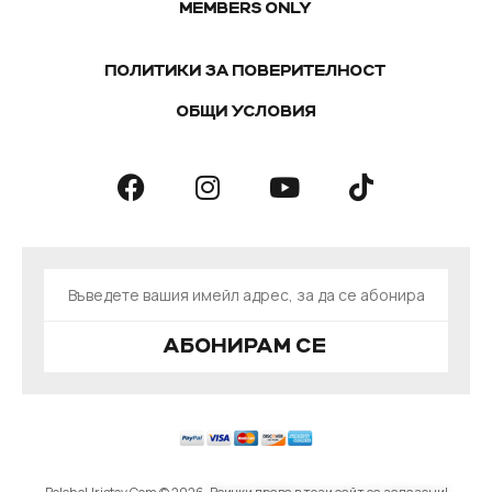
MEMBERS ONLY
ПОЛИТИКИ ЗА ПОВЕРИТЕЛНОСТ
ОБЩИ УСЛОВИЯ
АБОНИРАМ СЕ