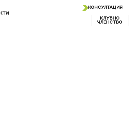
КОНСУЛТАЦИЯ
КТИ
КЛУБНО
ЧЛЕНСТВО