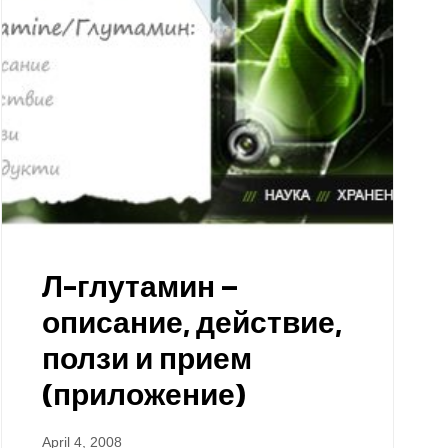
Л-глутамин –
описание, действие,
ползи и прием
(приложение)
April 4, 2008