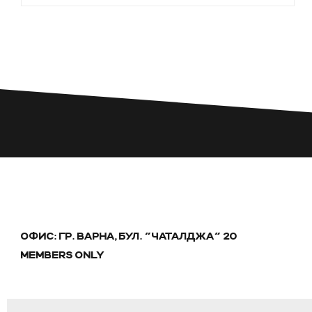
ОФИС: ГР. ВАРНА, БУЛ. "ЧАТАЛДЖА" 20
MEMBERS ONLY