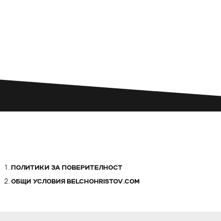
ПОЛИТИКИ ЗА ПОВЕРИТЕЛНОСТ
ОБЩИ УСЛОВИЯ BELCHOHRISTOV.COM