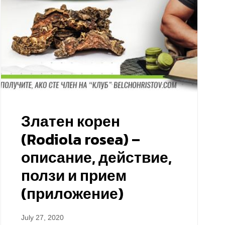
Златен корен
(Rodiola rosea) –
описание, действие,
ползи и прием
(приложение)
July 27, 2020