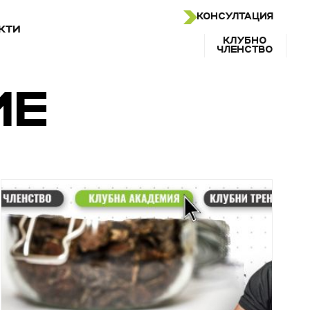
КОНСУЛТАЦИЯ
КТИ
КЛУБНО
ЧЛЕНСТВО
ИЕ