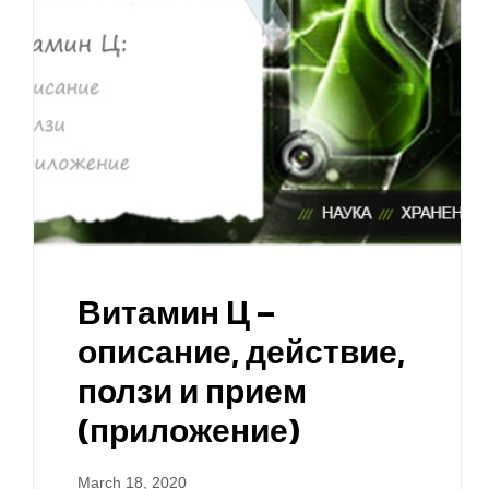
Витамин Ц –
описание, действие,
ползи и прием
(приложение)
March 18, 2020