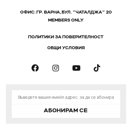
ОФИС: ГР. ВАРНА, БУЛ. "ЧАТАЛДЖА" 20
MEMBERS ONLY
ПОЛИТИКИ ЗА ПОВЕРИТЕЛНОСТ
ОБЩИ УСЛОВИЯ
АБОНИРАМ СЕ