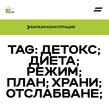
ЗАПАЗИ КОНСУЛТАЦИЯ
TAG: ДЕТОКС;
ДИЕТА;
РЕЖИМ;
ПЛАН; ХРАНИ;
ОТСЛАБВАНЕ;