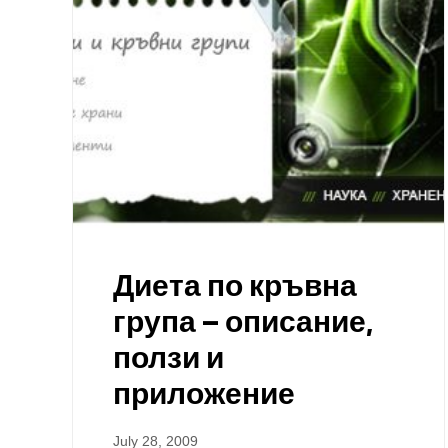
Диета по кръвна
група – описание,
ползи и
приложение
July 28, 2009