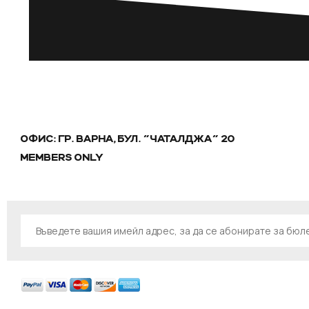
ОФИС: ГР. ВАРНА, БУЛ. "ЧАТАЛДЖА" 20
MEMBERS ONLY