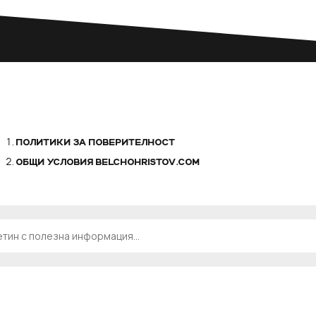
ПОЛИТИКИ ЗА ПОВЕРИТЕЛНОСТ
ОБЩИ УСЛОВИЯ BELCHOHRISTOV.COM