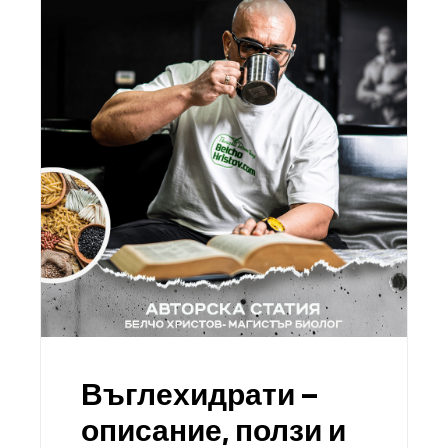
Въглехидрати –
описание, ползи и