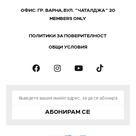
ОФИС: ГР. ВАРНА, БУЛ. "ЧАТАЛДЖА" 20
MEMBERS ONLY
ПОЛИТИКИ ЗА ПОВЕРИТЕЛНОСТ
ОБЩИ УСЛОВИЯ
АБОНИРАМ СЕ