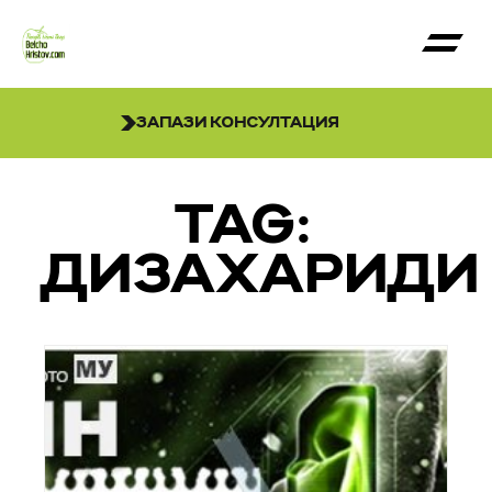
ЗАПАЗИ КОНСУЛТАЦИЯ
TAG:
ДИЗАХАРИДИ