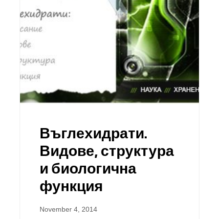
Въглехидрати.
Видове, структура
и биологична
функция
November 4, 2014