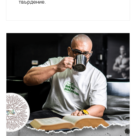
твърдение.