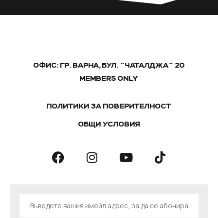
ОФИС: ГР. ВАРНА, БУЛ. "ЧАТАЛДЖА" 20
MEMBERS ONLY
ПОЛИТИКИ ЗА ПОВЕРИТЕЛНОСТ
ОБЩИ УСЛОВИЯ