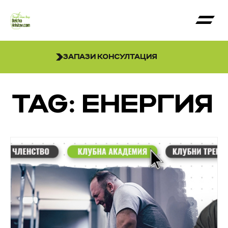
ЗАПАЗИ КОНСУЛТАЦИЯ
TAG: ЕНЕРГИЯ