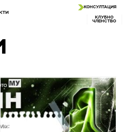
КОНСУЛТАЦИЯ
КТИ
КЛУБНО
ЧЛЕНСТВО
И