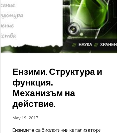
Ензими. Структура и
функция.
Механизъм на
действие.
May 19, 2017
Ензимите са биологични катализатори