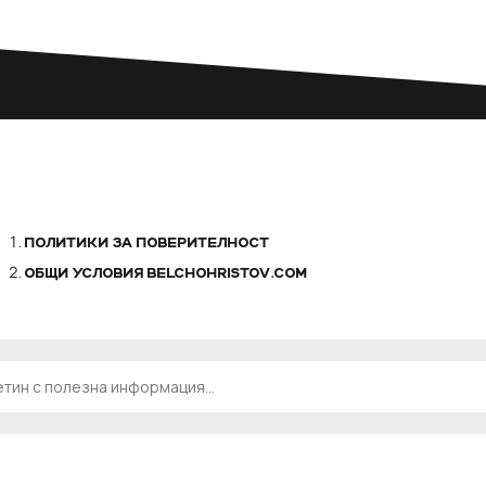
ПОЛИТИКИ ЗА ПОВЕРИТЕЛНОСТ
ОБЩИ УСЛОВИЯ BELCHOHRISTOV.COM