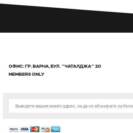
ОФИС: ГР. ВАРНА, БУЛ. "ЧАТАЛДЖА" 20
MEMBERS ONLY