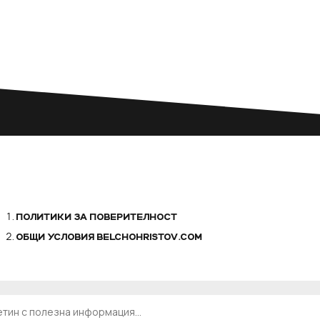
ПОЛИТИКИ ЗА ПОВЕРИТЕЛНОСТ
ОБЩИ УСЛОВИЯ BELCHOHRISTOV.COM