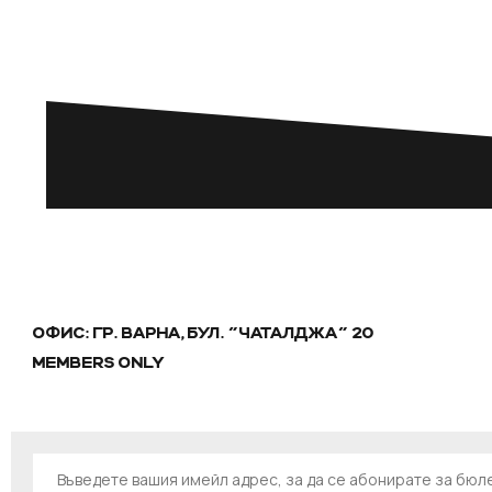
ОФИС: ГР. ВАРНА, БУЛ. "ЧАТАЛДЖА" 20
MEMBERS ONLY