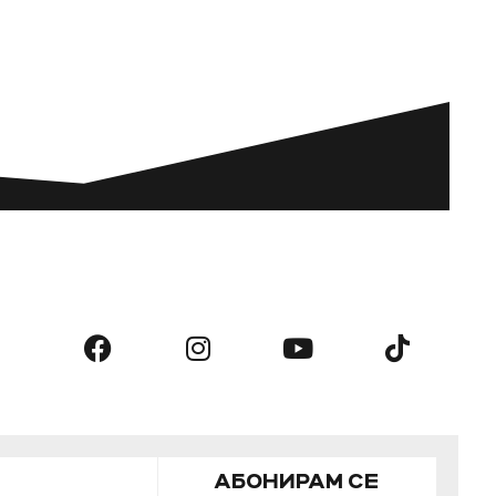
АБОНИРАМ СЕ