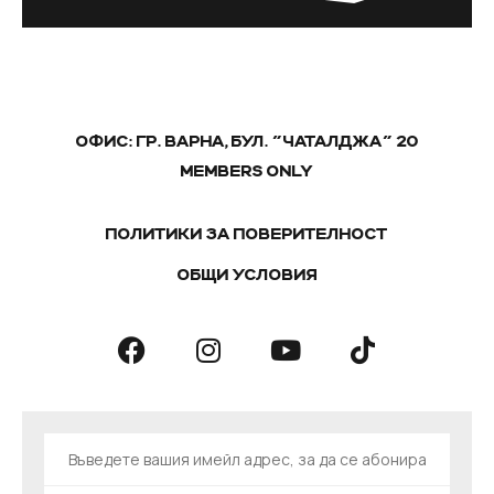
ОФИС: ГР. ВАРНА, БУЛ. "ЧАТАЛДЖА" 20
MEMBERS ONLY
ПОЛИТИКИ ЗА ПОВЕРИТЕЛНОСТ
ОБЩИ УСЛОВИЯ