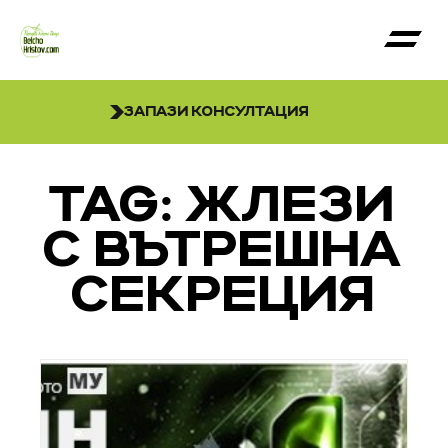
ЗАПАЗИ КОНСУЛТАЦИЯ
TAG: ЖЛЕЗИ
С ВЪТРЕШНА
СЕКРЕЦИЯ