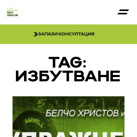
ЗАПАЗИ КОНСУЛТАЦИЯ
TAG:
ИЗБУТВАНЕ