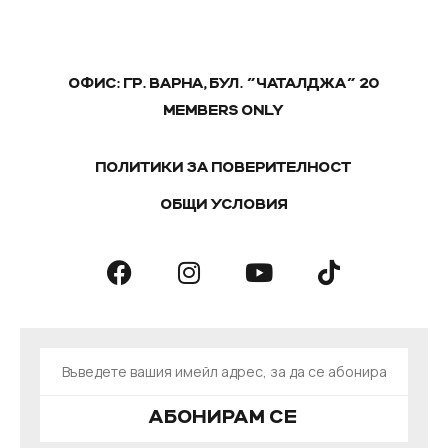
ОФИС: ГР. ВАРНА, БУЛ. "ЧАТАЛДЖА" 20
MEMBERS ONLY
ПОЛИТИКИ ЗА ПОВЕРИТЕЛНОСТ
ОБЩИ УСЛОВИЯ
АБОНИРАМ СЕ