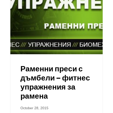
Раменни преси с
дъмбели – фитнес
упражнения за
рамена
October 28, 2015