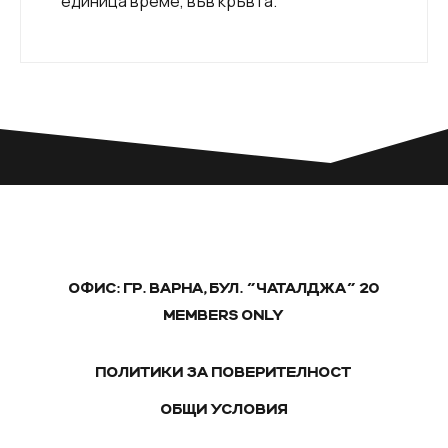
единица време, във кръвта.
ОФИС: ГР. ВАРНА, БУЛ. "ЧАТАЛДЖА" 20
MEMBERS ONLY
ПОЛИТИКИ ЗА ПОВЕРИТЕЛНОСТ
ОБЩИ УСЛОВИЯ