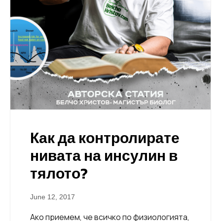
Как да контролирате
нивата на инсулин в
тялото?
June 12, 2017
Ако приемем, че всичко по физиологията,