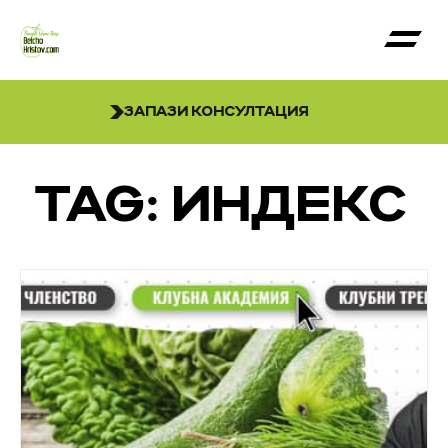
ЗАПАЗИ КОНСУЛТАЦИЯ
TAG: ИНДЕКС