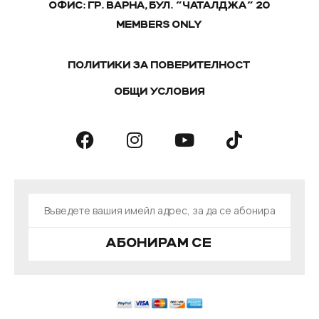
ОФИС: ГР. ВАРНА, БУЛ. "ЧАТАЛДЖА" 20
MEMBERS ONLY
ПОЛИТИКИ ЗА ПОВЕРИТЕЛНОСТ
ОБЩИ УСЛОВИЯ
АБОНИРАМ СЕ