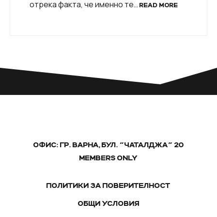
отрека факта, че именно те…
READ MORE
ОФИС: ГР. ВАРНА, БУЛ. "ЧАТАЛДЖА" 20
MEMBERS ONLY
ПОЛИТИКИ ЗА ПОВЕРИТЕЛНОСТ
ОБЩИ УСЛОВИЯ