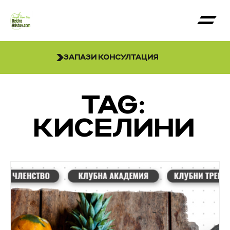
ЗАПАЗИ КОНСУЛТАЦИЯ
TAG:
КИСЕЛИНИ