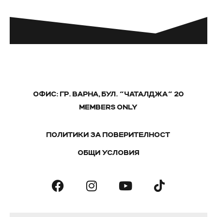
ОФИС: ГР. ВАРНА, БУЛ. "ЧАТАЛДЖА" 20
MEMBERS ONLY
ПОЛИТИКИ ЗА ПОВЕРИТЕЛНОСТ
ОБЩИ УСЛОВИЯ