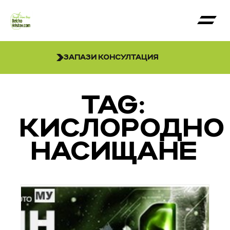
ЗАПАЗИ КОНСУЛТАЦИЯ
TAG:
КИСЛОРОДНО
НАСИЩАНЕ