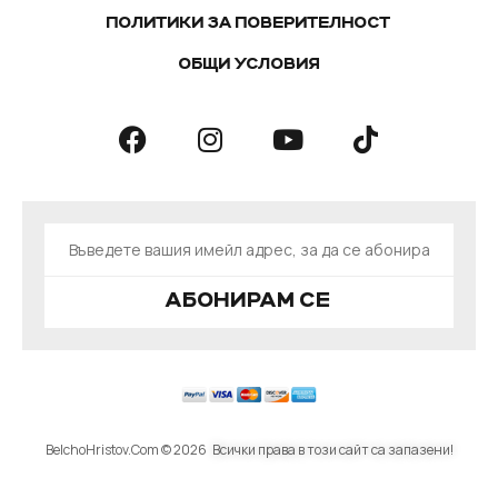
ПОЛИТИКИ ЗА ПОВЕРИТЕЛНОСТ
ОБЩИ УСЛОВИЯ
АБОНИРАМ СЕ
BelchoHristov.Com © 2026
Всички права в този сайт са запазени!