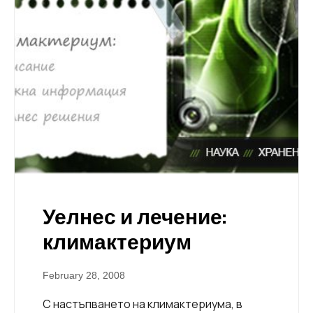
Уелнес и лечение:
климактериум
February 28, 2008
С настъпването на климактериума, в