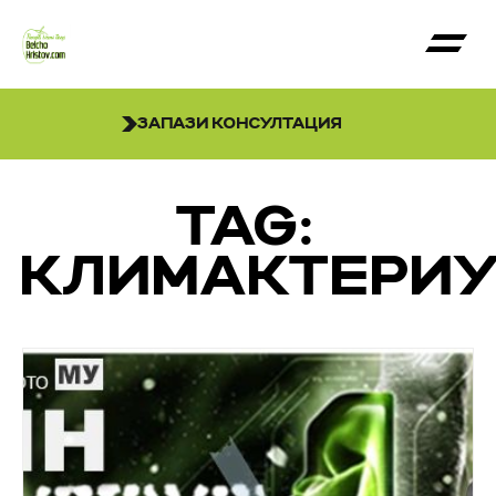
ЗАПАЗИ КОНСУЛТАЦИЯ
TAG:
КЛИМАКТЕРИ