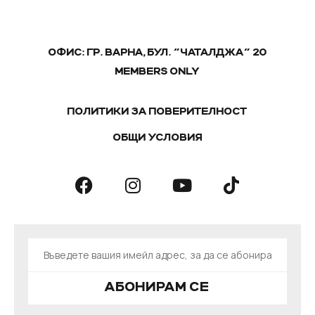
ОФИС: ГР. ВАРНА, БУЛ. "ЧАТАЛДЖА" 20
MEMBERS ONLY
ПОЛИТИКИ ЗА ПОВЕРИТЕЛНОСТ
ОБЩИ УСЛОВИЯ
АБОНИРАМ СЕ