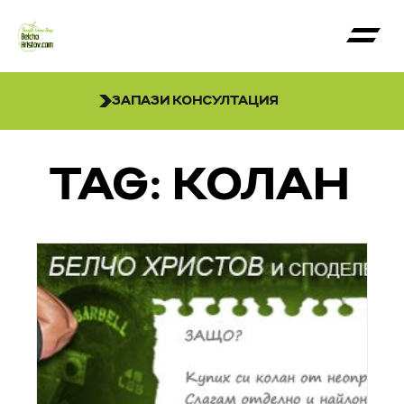
ЗАПАЗИ КОНСУЛТАЦИЯ
TAG: КОЛАН