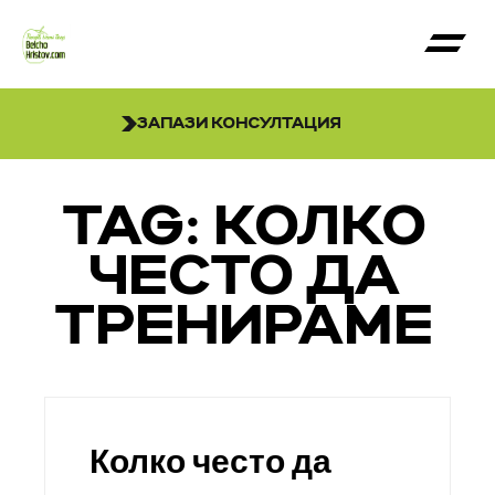
ЗАПАЗИ КОНСУЛТАЦИЯ
TAG: КОЛКО
ЧЕСТО ДА
ТРЕНИРАМЕ
Колко често да