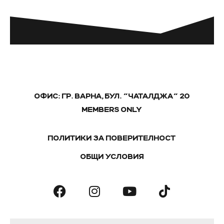
ОФИС: ГР. ВАРНА, БУЛ. "ЧАТАЛДЖА" 20
MEMBERS ONLY
ПОЛИТИКИ ЗА ПОВЕРИТЕЛНОСТ
ОБЩИ УСЛОВИЯ