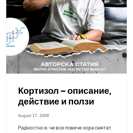
Кортизол – описание,
действие и ползи
August 17, 2008
Радностно е, че все повече хора смятат,