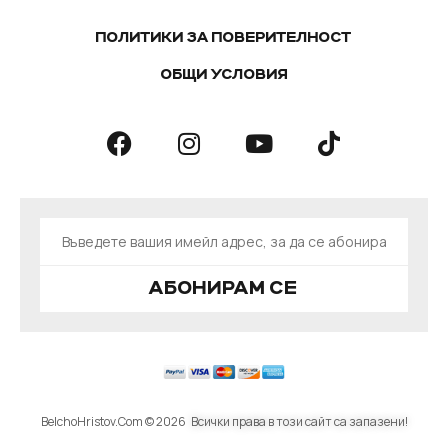
ПОЛИТИКИ ЗА ПОВЕРИТЕЛНОСТ
ОБЩИ УСЛОВИЯ
АБОНИРАМ СЕ
BelchoHristov.Com © 2026
Всички права в този сайт са запазени!