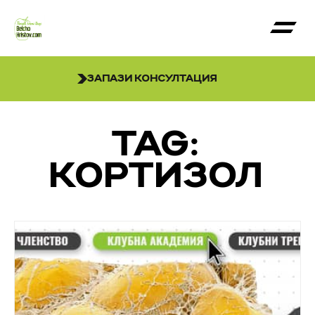
ЗАПАЗИ КОНСУЛТАЦИЯ
TAG:
КОРТИЗОЛ