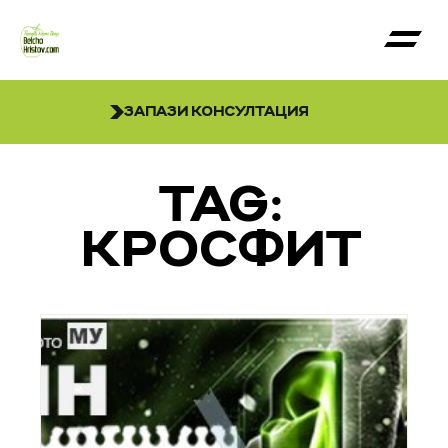
ЗАПАЗИ КОНСУЛТАЦИЯ
TAG:
КРОСФИТ