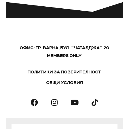
ОФИС: ГР. ВАРНА, БУЛ. "ЧАТАЛДЖА" 20
MEMBERS ONLY
ПОЛИТИКИ ЗА ПОВЕРИТЕЛНОСТ
ОБЩИ УСЛОВИЯ