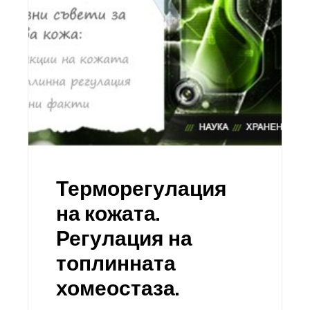
Терморегулация
на кожата.
Регулация на
топлинната
хомеостаза.