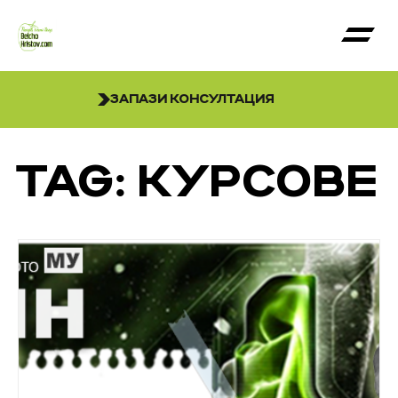
ЗАПАЗИ КОНСУЛТАЦИЯ
TAG: КУРСОВЕ