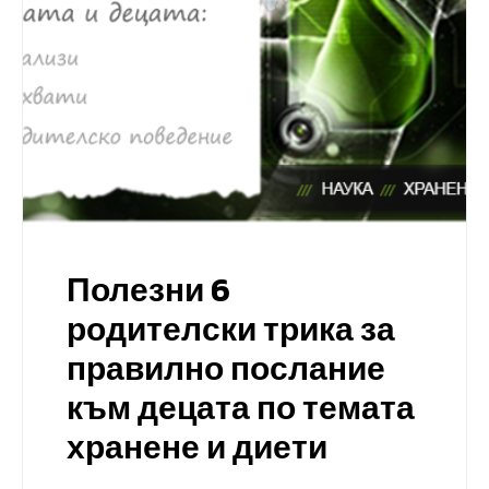
Полезни 6
родителски трика за
правилно послание
към децата по темата
хранене и диети