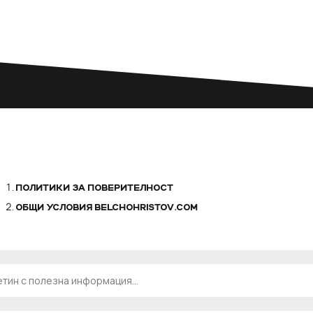
ПОЛИТИКИ ЗА ПОВЕРИТЕЛНОСТ
ОБЩИ УСЛОВИЯ BELCHOHRISTOV.COM