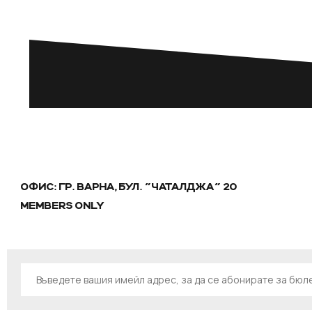
ОФИС: ГР. ВАРНА, БУЛ. "ЧАТАЛДЖА" 20
MEMBERS ONLY