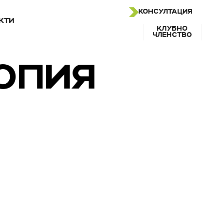
КОНСУЛТАЦИЯ
КТИ
КЛУБНО
ЧЛЕНСТВО
КОПИЯ