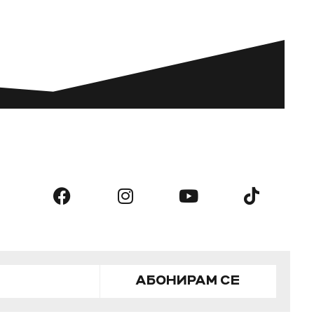
АБОНИРАМ СЕ