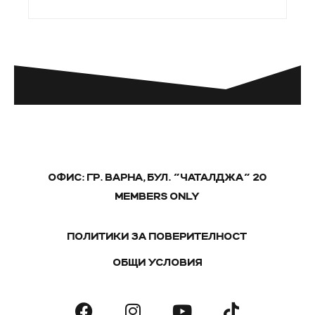
ОФИС: ГР. ВАРНА, БУЛ. "ЧАТАЛДЖА" 20
MEMBERS ONLY
ПОЛИТИКИ ЗА ПОВЕРИТЕЛНОСТ
ОБЩИ УСЛОВИЯ