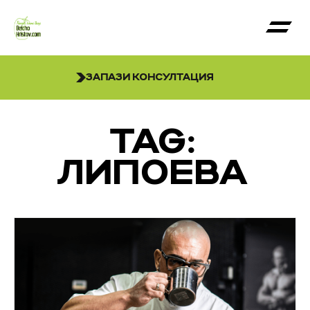
ЗАПАЗИ КОНСУЛТАЦИЯ
TAG:
ЛИПОЕВА