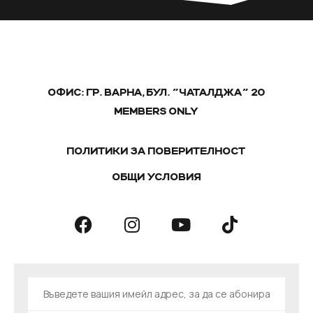
ОФИС: ГР. ВАРНА, БУЛ. "ЧАТАЛДЖА" 20
MEMBERS ONLY
ПОЛИТИКИ ЗА ПОВЕРИТЕЛНОСТ
ОБЩИ УСЛОВИЯ