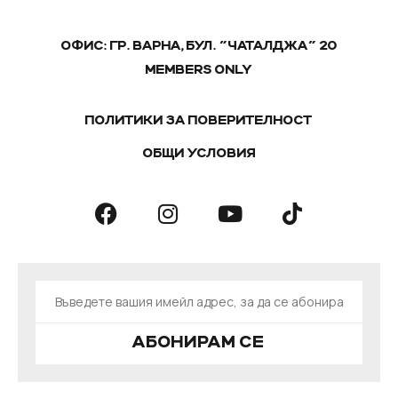
ОФИС: ГР. ВАРНА, БУЛ. "ЧАТАЛДЖА" 20
MEMBERS ONLY
ПОЛИТИКИ ЗА ПОВЕРИТЕЛНОСТ
ОБЩИ УСЛОВИЯ
АБОНИРАМ СЕ