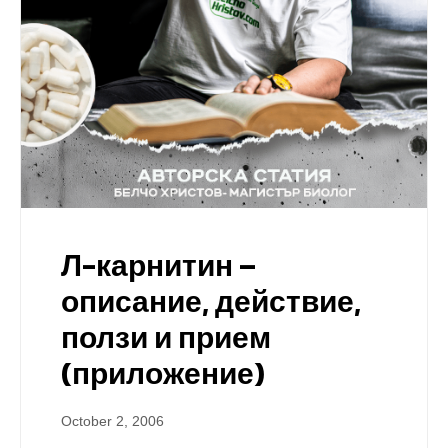
Л-карнитин –
описание, действие,
ползи и прием
(приложение)
October 2, 2006