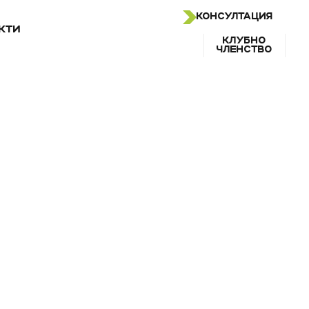
КОНСУЛТАЦИЯ
КТИ
КЛУБНО
ЧЛЕНСТВО