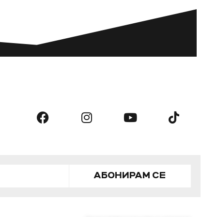
АБОНИРАМ СЕ