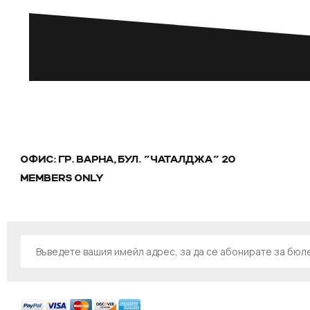
ОФИС: ГР. ВАРНА, БУЛ. "ЧАТАЛДЖА" 20
MEMBERS ONLY