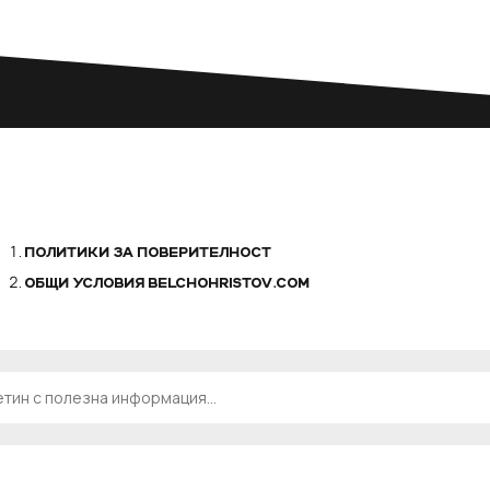
ПОЛИТИКИ ЗА ПОВЕРИТЕЛНОСТ
ОБЩИ УСЛОВИЯ BELCHOHRISTOV.COM