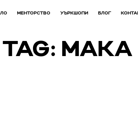
АЛО
МЕНТОРСТВО
УЪРКШОПИ
БЛОГ
КОНТА
TAG: МАКА