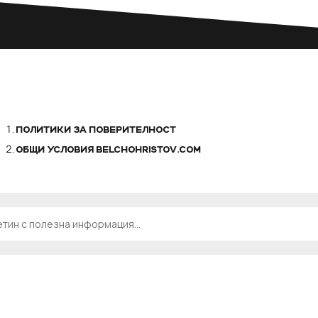
ПОЛИТИКИ ЗА ПОВЕРИТЕЛНОСТ
ОБЩИ УСЛОВИЯ BELCHOHRISTOV.COM