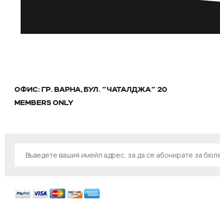
ОФИС: ГР. ВАРНА, БУЛ. "ЧАТАЛДЖА" 20
MEMBERS ONLY