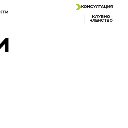
КОНСУЛТАЦИЯ
КТИ
КЛУБНО
ЧЛЕНСТВО
И