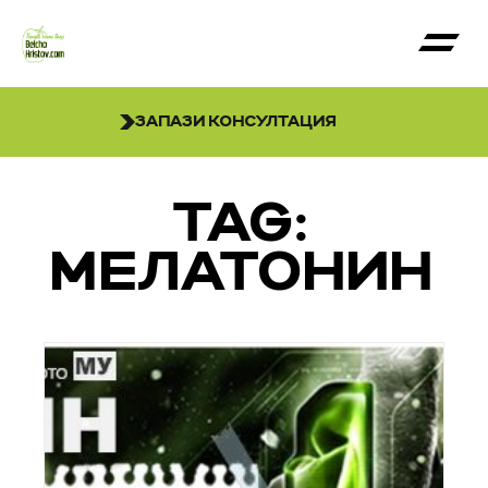
ЗАПАЗИ КОНСУЛТАЦИЯ
TAG:
МЕЛАТОНИН