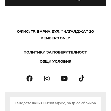
ОФИС: ГР. ВАРНА, БУЛ. "ЧАТАЛДЖА" 20
MEMBERS ONLY
ПОЛИТИКИ ЗА ПОВЕРИТЕЛНОСТ
ОБЩИ УСЛОВИЯ