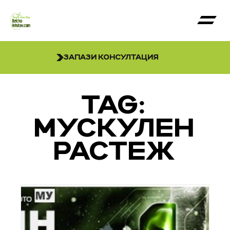
ЗАПАЗИ КОНСУЛТАЦИЯ
TAG:
МУСКУЛЕН
РАСТЕЖ