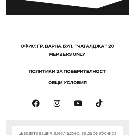
ОФИС: ГР. ВАРНА, БУЛ. "ЧАТАЛДЖА" 20
MEMBERS ONLY
ПОЛИТИКИ ЗА ПОВЕРИТЕЛНОСТ
ОБЩИ УСЛОВИЯ