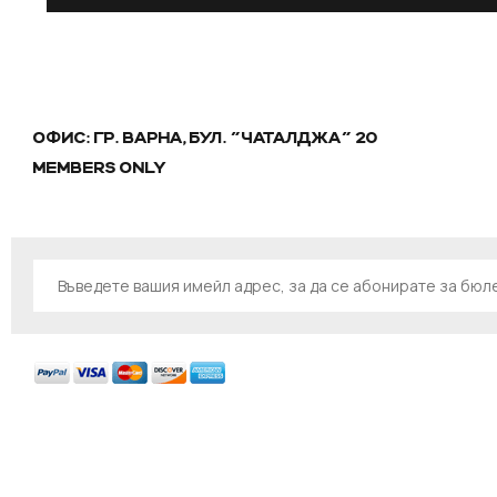
ОФИС: ГР. ВАРНА, БУЛ. "ЧАТАЛДЖА" 20
MEMBERS ONLY