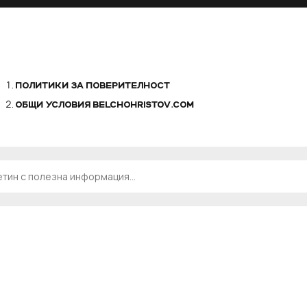
ПОЛИТИКИ ЗА ПОВЕРИТЕЛНОСТ
ОБЩИ УСЛОВИЯ BELCHOHRISTOV.COM