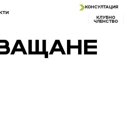
КОНСУЛТАЦИЯ
КТИ
КЛУБНО
ЧЛЕНСТВО
ХВАЩАНЕ