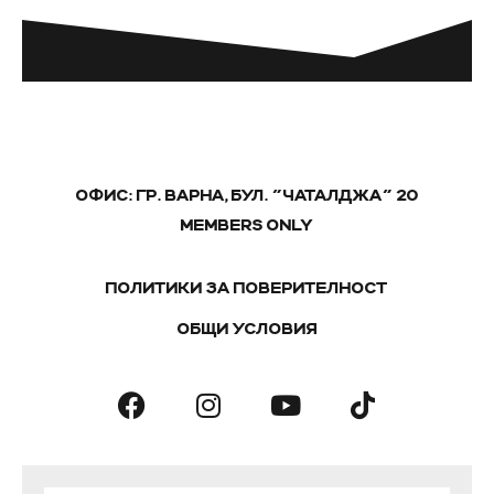
ОФИС: ГР. ВАРНА, БУЛ. "ЧАТАЛДЖА" 20
MEMBERS ONLY
ПОЛИТИКИ ЗА ПОВЕРИТЕЛНОСТ
ОБЩИ УСЛОВИЯ