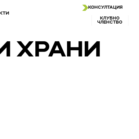
КОНСУЛТАЦИЯ
КТИ
КЛУБНО
ЧЛЕНСТВО
И ХРАНИ