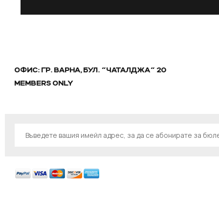
ОФИС: ГР. ВАРНА, БУЛ. "ЧАТАЛДЖА" 20
MEMBERS ONLY