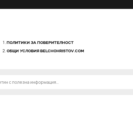
ПОЛИТИКИ ЗА ПОВЕРИТЕЛНОСТ
ОБЩИ УСЛОВИЯ BELCHOHRISTOV.COM