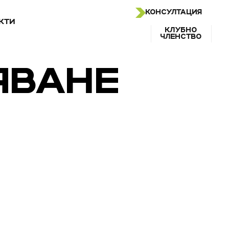
КОНСУЛТАЦИЯ
КТИ
КЛУБНО
ЧЛЕНСТВО
ЯВАНЕ